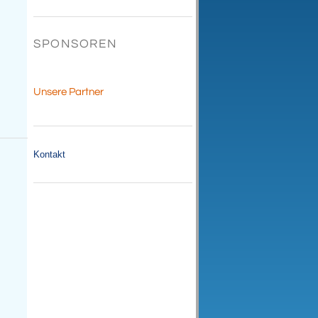
SPONSOREN
Unsere Partner
Kontakt