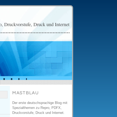
, Druckvorstufe, Druck und Internet
MASTBLAU
Der erste deutschsprachige Blog mit
Spezialthemen zu Repro, PDFX,
Druckvorstufe, Druck und Internet.