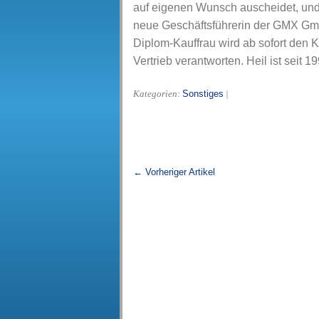
auf eigenen Wunsch auscheidet, und
neue Geschäftsführerin der GMX Gm
Diplom-Kauffrau wird ab sofort den
Vertrieb verantworten. Heil ist seit 
Sonstiges
Kategorien:
|
← Vorheriger Artikel