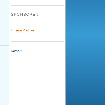
SPONSOREN
Unsere Partner
Kontakt